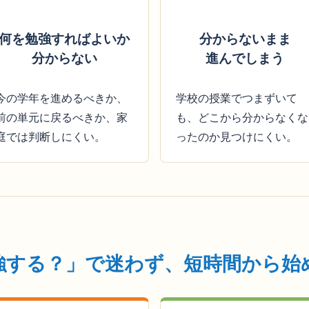
何を勉強すればよいか
分からないまま
分からない
進んでしまう
今の学年を進めるべきか、
学校の授業でつまずいて
前の単元に戻るべきか、家
も、どこから分からなくな
庭では判断しにくい。
ったのか見つけにくい。
強する？」で迷わず、短時間から始