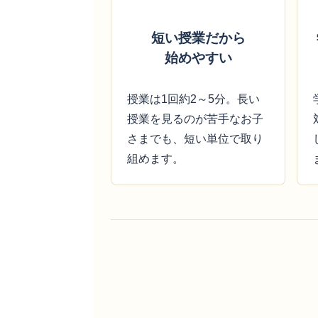
短い授業だから
始めやすい
授業は1回約2～5分。長い
授業を見るのが苦手なお子
さまでも、短い単位で取り
組めます。