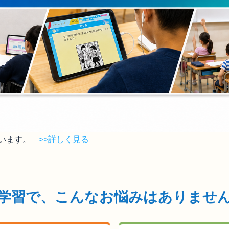
います。
>>詳しく見る
学習で、こんなお悩みはありませ