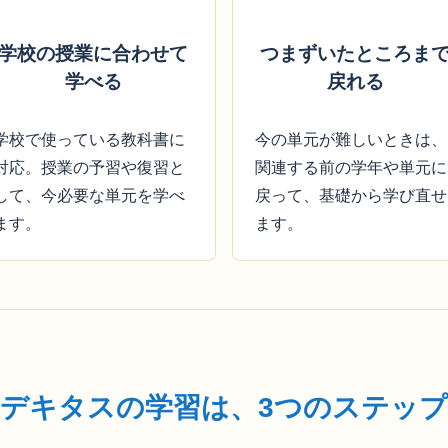
学校の授業に合わせて
つまずいたところま
学べる
戻れる
学校で使っている教科書に
今の単元が難しいときは、
対応。授業の予習や復習と
関連する前の学年や単元に
して、今必要な単元を学べ
戻って、基礎から学び直せ
ます。
ます。
デキタスの学習は、3つのステップ