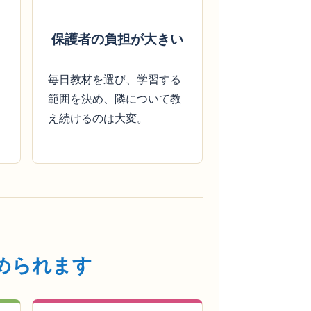
保護者の負担が大きい
毎日教材を選び、学習する
範囲を決め、隣について教
え続けるのは大変。
められます