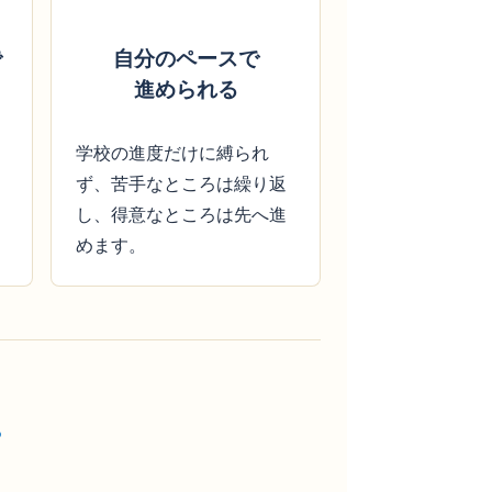
で
自分のペースで
進められる
学校の進度だけに縛られ
ず、苦手なところは繰り返
し、得意なところは先へ進
めます。