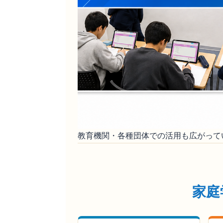
教育機関・各種団体での活用も広がって
家庭