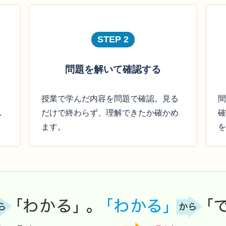
STEP 2
問題を解いて確認する
授業で学んだ内容を問題で確認。見る
間
し
だけで終わらず、理解できたか確かめ
確
ます。
を