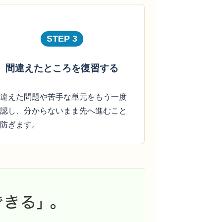
STEP 3
間違えたところを復習する
違えた問題や苦手な単元をもう一度
認し、分からないまま先へ進むこと
防ぎます。