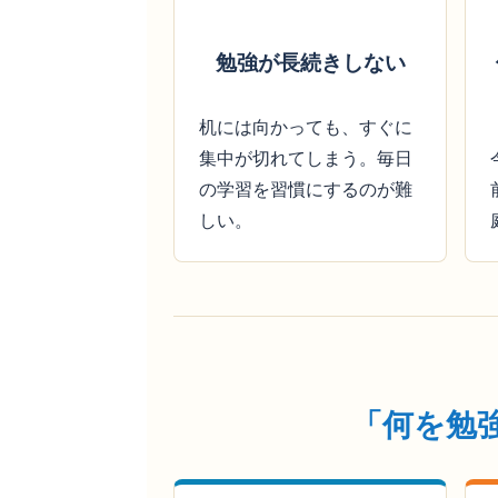
勉強が長続きしない
机には向かっても、すぐに
集中が切れてしまう。毎日
の学習を習慣にするのが難
しい。
「何を勉