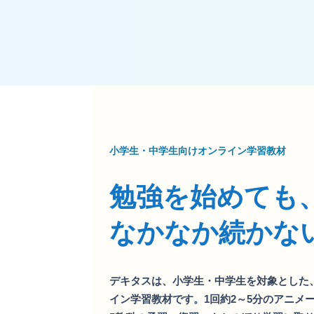
小学生・中学生向けオンライン学習教材
勉強を始めても
なかなか続かな
デキタスは、小学生・中学生を対象とした
イン学習教材です。1回約2～5分のアニメ