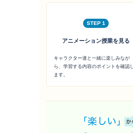
STEP 1
アニメーション授業を見る
キャラクター達と一緒に楽しみなが
ら、学習する内容のポイントを確認
ます。