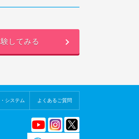
体験してみる
・システム
よくあるご質問