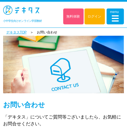
menu
無料体験
ログイン
小中学生向けオンライン学習教材
デキタスTOP
＞ お問い合わせ
お問い合わせ
「デキタス」についてご質問等ございましたら、
お気軽に
お問合せください。