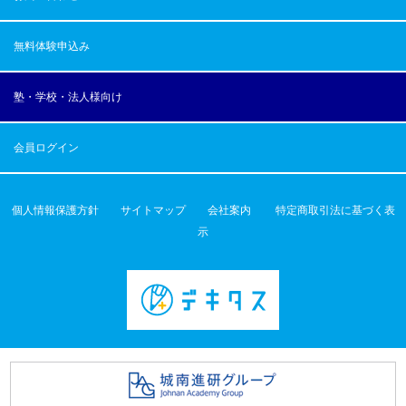
無料体験申込み
塾・学校・法人様向け
会員ログイン
個人情報保護方針
サイトマップ
会社案内
特定商取引法に基づく表
示