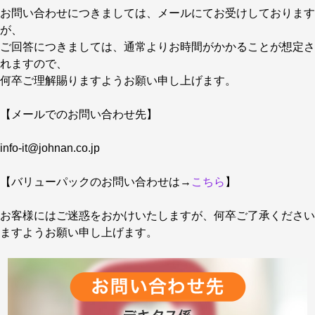
お問い合わせにつきましては、メールにてお受けしております
が、
ご回答につきましては、通常よりお時間がかかることが想定さ
れますので、
何卒ご理解賜りますようお願い申し上げます。
【メールでのお問い合わせ先】
info-it@johnan.co.jp
【バリューパックのお問い合わせは→
こちら
】
お客様にはご迷惑をおかけいたしますが、何卒ご了承ください
ますようお願い申し上げます。