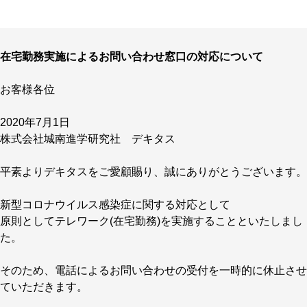
在宅勤務実施によるお問い合わせ窓口の対応について
お客様各位
2020年7月1日
株式会社城南進学研究社 デキタス
平素よりデキタスをご愛顧賜り、誠にありがとうございます。
新型コロナウイルス感染症に関する対応として
原則としてテレワーク(在宅勤務)を実施することといたしまし
た。
そのため、電話によるお問い合わせの受付を一時的に休止させ
ていただきます。