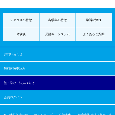
デキタスの特徴
各学年の特徴
学習の流れ
体験談
受講料・システム
よくあるご質問
お問い合わせ
無料体験申込み
塾・学校・法人様向け
会員ログイン